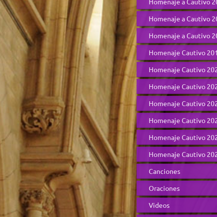
Homenaje a Cautivo 2
Homenaje a Cautivo 2
Homenaje a Cautivo 2
Homenaje Cautivo 20
Homenaje Cautivo 20
Homenaje Cautivo 20
Homenaje Cautivo 20
Homenaje Cautivo 20
Homenaje Cautivo 20
Homenaje Cautivo 20
Canciones
Oraciones
Videos