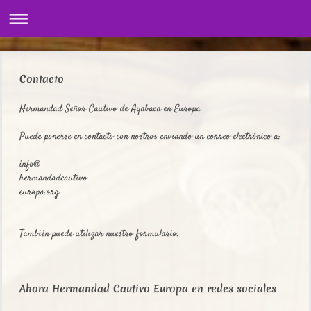
Contacto
Hermandad Señor Cautivo de Ayabaca en Europa
Puede ponerse en contacto con nostros enviando un correo electrónico a:
info@
hermandadcautivo
europa.org
También puede utilizar nuestro formulario.
Ahora
Hermandad Cautivo Europa
en redes sociales