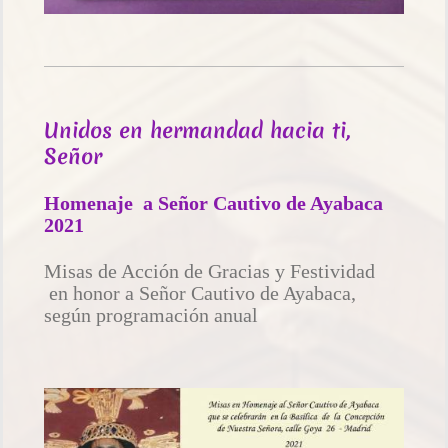
Unidos en hermandad hacia ti,
Señor
Homenaje a Señor Cautivo de Ayabaca
2021
Misas de Acción de Gracias y Festividad
en honor a Señor Cautivo de Ayabaca,
según programación anual