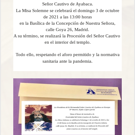
Señor
Cautivo
de Ayabaca.
La Misa Solemne se celebrará el domingo 3 de octubre
de 2021 a las 13:00 horas
en la Basílica de la Concepción de Nuestra Señora,
calle Goya 26, Madrid.
A su término, se realizará la Procesión del Señor
Cautivo
en el interior del templo.
Todo ello, respetando el aforo permitido y la normativa
sanitaria ante la pandemia.