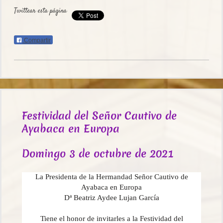
Twittear esta página
Compartir
Festividad del Señor Cautivo de
Ayabaca en Europa
Domingo 3 de octubre de 2021
La Presidenta de la Hermandad Señor
Cautivo
de
Ayabaca en Europa
Dª Beatriz Aydee Lujan García
Tiene el honor de invitarles a la Festividad del